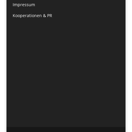
Impressum
Kooperationen & PR