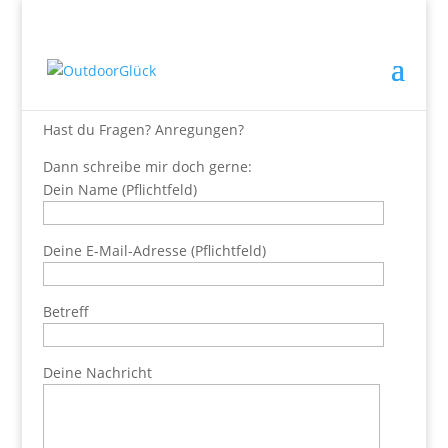
Kontakt
Hast du Fragen? Anregungen?
Dann schreibe mir doch gerne:
Dein Name (Pflichtfeld)
Deine E-Mail-Adresse (Pflichtfeld)
Betreff
Deine Nachricht