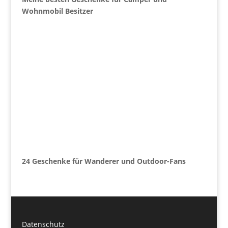
Wohnmobil Besitzer
24 Geschenke für Wanderer und Outdoor-Fans
Datenschutz