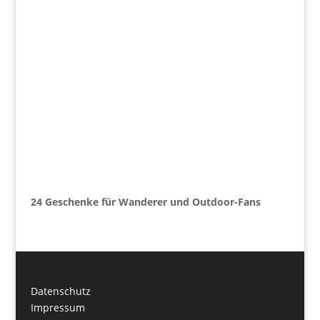
24 Geschenke für Wanderer und Outdoor-Fans
Datenschutz
Impressum