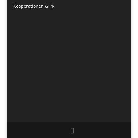
Kooperationen & PR