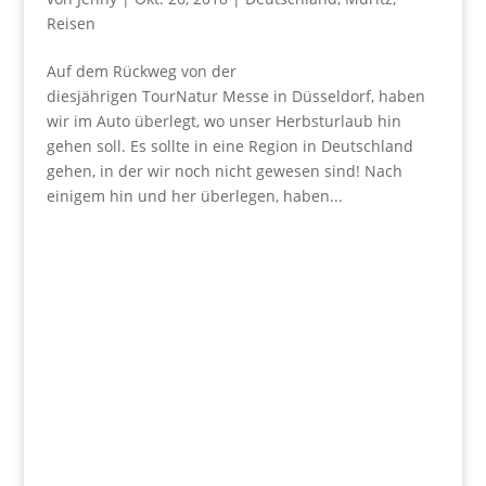
Reisen
Auf dem Rückweg von der
diesjährigen TourNatur Messe in Düsseldorf, haben
wir im Auto überlegt, wo unser Herbsturlaub hin
gehen soll. Es sollte in eine Region in Deutschland
gehen, in der wir noch nicht gewesen sind! Nach
einigem hin und her überlegen, haben...