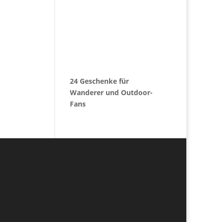
24 Geschenke für
Wanderer und Outdoor-
Fans