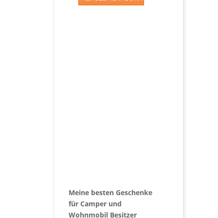
Meine besten Geschenke
für Camper und
Wohnmobil Besitzer