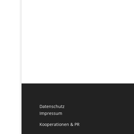
Datenschutz
Impressum
Kooperationen & PR