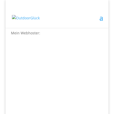
Links
Mein Webhoster: