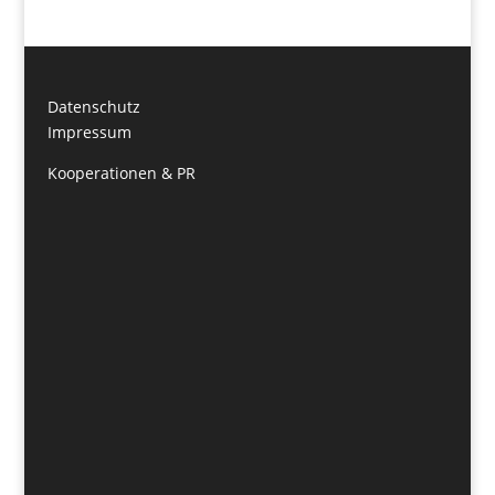
Datenschutz
Impressum
Kooperationen & PR