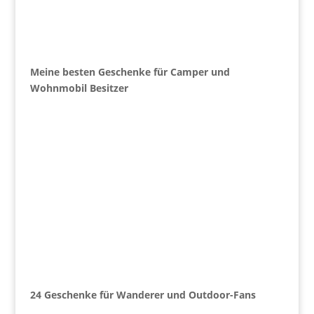
Meine besten Geschenke für Camper und
Wohnmobil Besitzer
24 Geschenke für Wanderer und Outdoor-Fans