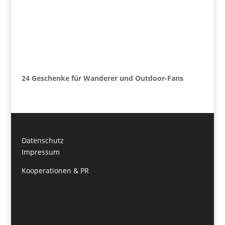
24 Geschenke für Wanderer und Outdoor-Fans
Datenschutz
Impressum
Kooperationen & PR