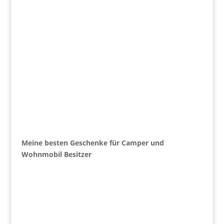
Meine besten Geschenke für Camper und
Wohnmobil Besitzer