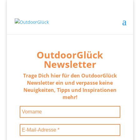
OutdoorGlück Newsletter
OutdoorGlück
Newsletter
Trage Dich hier für den OutdoorGlück
Newsletter ein und verpasse keine
Neuigkeiten, Tipps und Inspirationen
mehr!