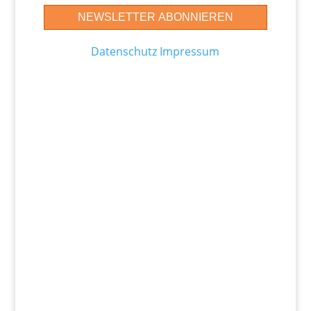
Datenschutz
Impressum