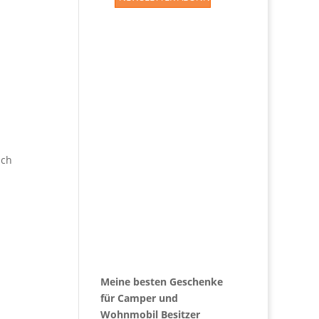
ich
Meine besten Geschenke
für Camper und
Wohnmobil Besitzer