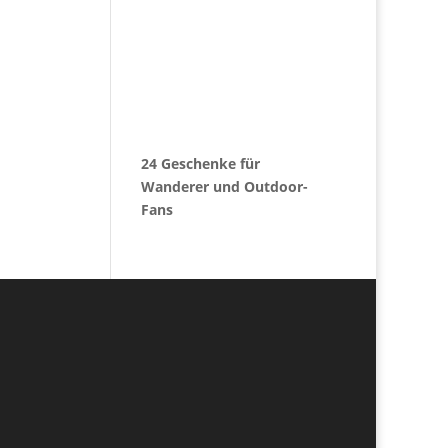
24 Geschenke für
Wanderer und Outdoor-
Fans