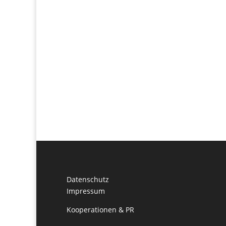
Datenschutz
Impressum
Kooperationen & PR