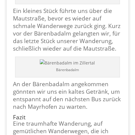
Ein kleines Stück führte uns über die
Mautstraße, bevor es wieder auf
schmale Wanderwege zurück ging. Kurz
vor der Bärenbadalm gelangten wir, für
das letzte Stück unserer Wanderung,
schließlich wieder auf die Mautstraße.
Bärenbadalm
An der Bärenbadalm angekommen
gönnten wir uns ein kaltes Getränk, um
entspannt auf den nächsten Bus zurück
nach Mayrhofen zu warten.
Fazit
Eine traumhafte Wanderung, auf
gemütlichen Wanderwegen, die ich