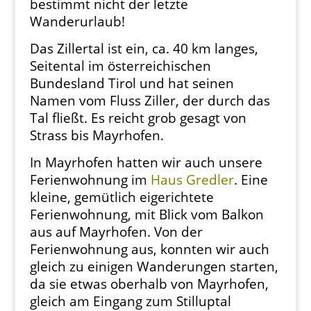
bestimmt nicht der letzte
Wanderurlaub!
Das Zillertal ist ein, ca. 40 km langes,
Seitental im österreichischen
Bundesland Tirol und hat seinen
Namen vom Fluss Ziller, der durch das
Tal fließt. Es reicht grob gesagt von
Strass bis Mayrhofen.
In Mayrhofen hatten wir auch unsere
Ferienwohnung im
Haus Gredler
. Eine
kleine, gemütlich eigerichtete
Ferienwohnung, mit Blick vom Balkon
aus auf Mayrhofen. Von der
Ferienwohnung aus, konnten wir auch
gleich zu einigen Wanderungen starten,
da sie etwas oberhalb von Mayrhofen,
gleich am Eingang zum Stilluptal