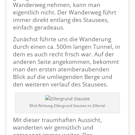
Wanderweg nehmen, kann man
eigentlich nicht. Der Wanderweg führt
immer direkt entlang des Stausees,
einfach geradeaus.
Zunächst führte uns die Wanderung
durch einen ca. 500m langen Tunnel, in
dem es auch recht frisch war. Auf der
anderen Seite angekommen, bekommt
man den ersten atemberaubenden
Blick auf die umliegenden Berge und
den weiteren verlauf des Stausees.
Blick Richtung Zillergrund Stausee im Zillertal
Mit dieser traumhaften Aussicht,
wanderten wir gemütlich und
entspannt immer weiter. Der