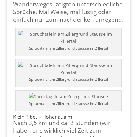
Wanderweges, zeigten unterschiedliche
Sprüche. Mal Weise, mal lustig oder
einfach nur zum nachdenken anregend.
Spruchtafel am Zillergrund Stausse im Zillertal
Spruchtafel am Zillergrund Stausse im Zillertal
Spruchtafel am Zillergrund Stausse im Zillertal
Klein Tibet – Hohenaualm
Nach 3,5 km und ca. 2 Stunden (wir
haben uns wirklich viel Zeit zum