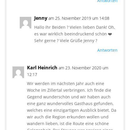
Antworten
Jenny
am 25. November 2019 um 14:08
Hallo ihr Beiden ? Vielen lieben Dank! Oh,
es war wirklich beeindruckend schön ❤️
Sehr gerne ? Viele Grüße Jenny ?
Antworten
Karl Heinrich
am 23. November 2020 um
12:17
Wir werden im nächsten Jahr auch eine
Woche im Zillertal verbringen. Ich finde die
Gegend wunderschön und wir haben auch
eine ganz wundervolles Gasthaus gefunden,
welches eine einzigartigen Ausblick bietet. Da
wir auch die Region erkunden wollen und
wandern lieben, ist die Route eine schöne