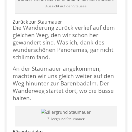
Aussicht auf den Stausee
Zurück zur Staumauer
Die Wanderung zurück verlief auf dem
gleichen Weg, den wir schon her
gewandert sind. Was ich, dank des
wunderschönen Panoramas, gar nicht
schlimm fand.
An der Staumauer angekommen,
machten wir uns gleich weiter auf den
Weg hinunter zur Bärenbadalm. Der
Wanderweg startet dort, wo die Busse
halten.
Zillergrund Staumauer
Bärenbadalm