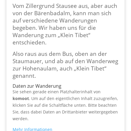
Vom Zillergrund Stausee aus, aber auch
von der Bärenbadalm, kann man sich
auf verschiedene Wanderungen
begeben. Wir haben uns für die
Wanderung zum „Klein Tibet“
entschieden.
Also raus aus dem Bus, oben an der
Staumauer, und ab auf den Wanderweg
zur Hohenaulam, auch „Klein Tibet“
genannt.
Daten zur Wanderung
Sie sehen gerade einen Platzhalterinhalt von
komoot
. Um auf den eigentlichen Inhalt zuzugreifen,
klicken Sie auf die Schaltfläche unten. Bitte beachten
Sie, dass dabei Daten an Drittanbieter weitergegeben
werden.
Mehr Informationen