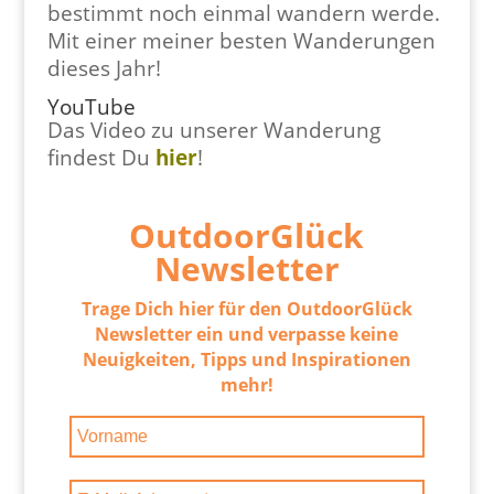
bestimmt noch einmal wandern werde.
Mit einer meiner besten Wanderungen
dieses Jahr!
YouTube
Das Video zu unserer Wanderung
findest Du
hier
!
OutdoorGlück
Newsletter
Trage Dich hier für den OutdoorGlück
Newsletter ein und verpasse keine
Neuigkeiten, Tipps und Inspirationen
mehr!