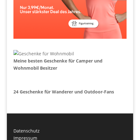
Meine besten Geschenke für Camper und
Wohnmobil Besitzer
24 Geschenke für Wanderer und Outdoor-Fans
Datenschutz
Impressum