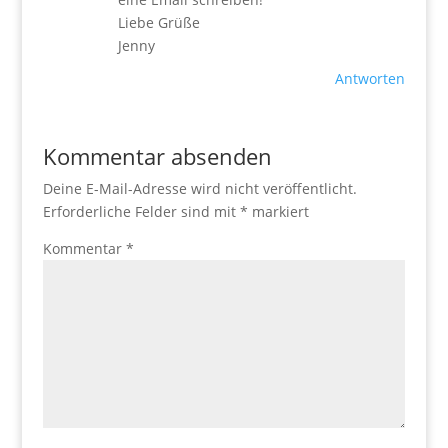
Liebe Grüße
Jenny
Antworten
Kommentar absenden
Deine E-Mail-Adresse wird nicht veröffentlicht.
Erforderliche Felder sind mit
*
markiert
Kommentar
*