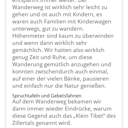
Wanderweg ist wirklich sehr leicht zu
gehen und ist auch mit Kindern, es
waren auch Familien mit Kinderwagen
unterwegs, gut zu wandern.
Höhenmeter sind kaum zu überwinden
und wenn dann wirklich sehr
gemächlich. Wir hatten also wirklich
genug Zeit und Ruhe, um diese
Wanderung gemütlich anzugehen und
konnten zwischendurch auch einmal,
auf einer der vielen Bänke, pausieren
und einfach nur die Natur genießen.
Spruchtafeln und Gebetsfahnen
Auf dem Wanderweg bekamen wir
dann immer wieder Eindrücke, warum
diese Gegend auch das „Klein Tibet“ des
Zillertals genannt wird.