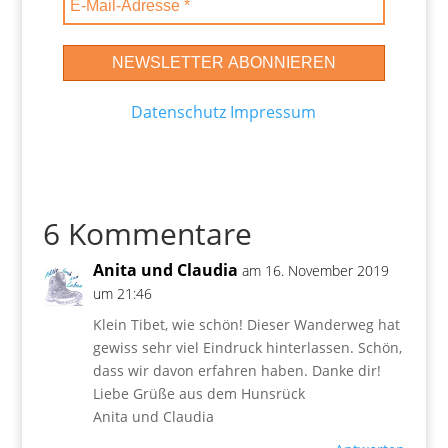
Datenschutz
Impressum
6 Kommentare
Anita und Claudia
am 16. November 2019
um 21:46
Klein Tibet, wie schön! Dieser Wanderweg hat
gewiss sehr viel Eindruck hinterlassen. Schön,
dass wir davon erfahren haben. Danke dir!
Liebe Grüße aus dem Hunsrück
Anita und Claudia