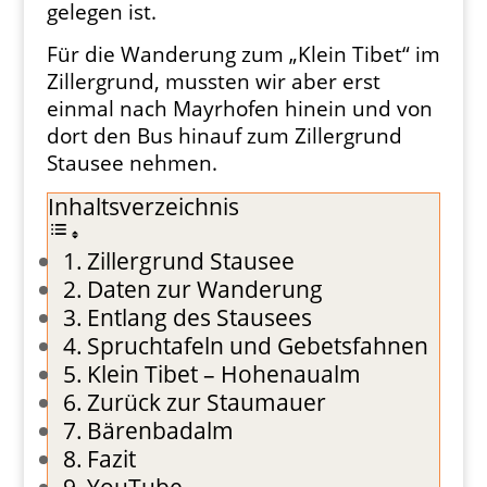
gelegen ist.
Für die Wanderung zum „Klein Tibet“ im
Zillergrund, mussten wir aber erst
einmal nach Mayrhofen hinein und von
dort den Bus hinauf zum Zillergrund
Stausee nehmen.
Inhaltsverzeichnis
Zillergrund Stausee
Daten zur Wanderung
Entlang des Stausees
Spruchtafeln und Gebetsfahnen
Klein Tibet – Hohenaualm
Zurück zur Staumauer
Bärenbadalm
Fazit
YouTube