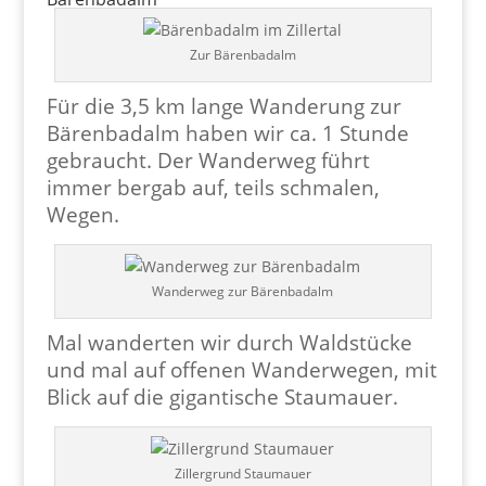
Zur Bärenbadalm
Für die 3,5 km lange Wanderung zur
Bärenbadalm haben wir ca. 1 Stunde
gebraucht. Der Wanderweg führt
immer bergab auf, teils schmalen,
Wegen.
Wanderweg zur Bärenbadalm
Mal wanderten wir durch Waldstücke
und mal auf offenen Wanderwegen, mit
Blick auf die gigantische Staumauer.
Zillergrund Staumauer