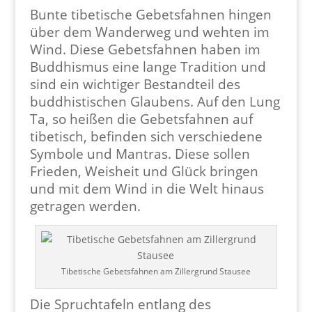
Bunte tibetische Gebetsfahnen hingen
über dem Wanderweg und wehten im
Wind. Diese Gebetsfahnen haben im
Buddhismus eine lange Tradition und
sind ein wichtiger Bestandteil des
buddhistischen Glaubens. Auf den Lung
Ta, so heißen die Gebetsfahnen auf
tibetisch, befinden sich verschiedene
Symbole und Mantras. Diese sollen
Frieden, Weisheit und Glück bringen
und mit dem Wind in die Welt hinaus
getragen werden.
Tibetische Gebetsfahnen am Zillergrund Stausee
Die Spruchtafeln entlang des