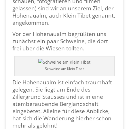
schauen, fotografieren und filmen
gelassen) sind wir an unserem Ziel, der
Hohenaualm, auch Klein Tibet genannt,
angekommen.
Vor der Hohenaualm begrüßten uns
zunächst ein paar Schweine, die dort
frei über die Wiesen tollten.
Schweine am Klein Tibet
Die Hohenaualm ist einfach traumhaft
gelegen. Sie liegt am Ende des
Zillergrund Stausses und ist in eine
atemberaubende Berglandschaft
eingebetet. Alleine für diese Anblicke,
hat sich die Wanderung hierher schon
mehr als gelohnt!