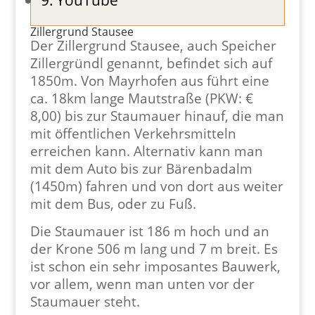
Zillergrund Stausee
Der Zillergrund Stausee, auch Speicher
Zillergründl genannt, befindet sich auf
1850m. Von Mayrhofen aus führt eine
ca. 18km lange Mautstraße (PKW: €
8,00) bis zur Staumauer hinauf, die man
mit öffentlichen Verkehrsmitteln
erreichen kann. Alternativ kann man
mit dem Auto bis zur Bärenbadalm
(1450m) fahren und von dort aus weiter
mit dem Bus, oder zu Fuß.
Die Staumauer ist 186 m hoch und an
der Krone 506 m lang und 7 m breit. Es
ist schon ein sehr imposantes Bauwerk,
vor allem, wenn man unten vor der
Staumauer steht.