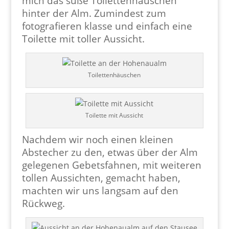
mich das süße Toilettenhäuschen
hinter der Alm. Zumindest zum
fotografieren klasse und einfach eine
Toilette mit toller Aussicht.
Toilettenhäuschen
Toilette mit Aussicht
Nachdem wir noch einen kleinen
Abstecher zu den, etwas über der Alm
gelegenen Gebetsfahnen, mit weiteren
tollen Aussichten, gemacht haben,
machten wir uns langsam auf den
Rückweg.