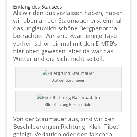
Entlang des Stausees
Als wir den Bus verlassen haben, haben
wir oben an der Staumauer erst einmal
das unglaublich schöne Bergpanorma
betrachtet. Wir sind zwar, einige Tage
vorher, schon einmal mit den E-MTB’s
hier oben gewesen, aber da war das
Wetter und die Sicht nicht so toll.
Auf der Staumauer
Blick Richtung Bärenbadalm
Von der Staumauer aus, sind wir den
Beschilderungen Richtung „Klein Tibet“
gefolgt. Verlaufen oder den falschen