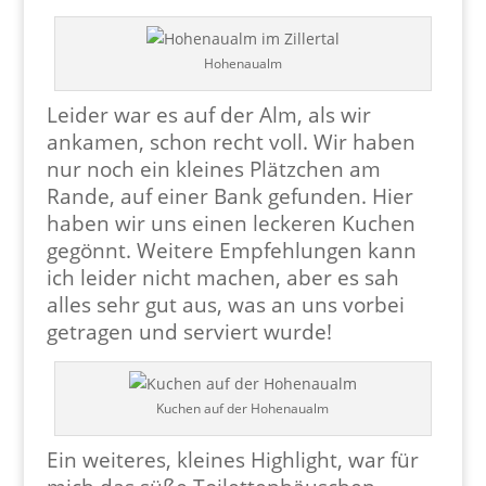
Hohenaualm
Leider war es auf der Alm, als wir
ankamen, schon recht voll. Wir haben
nur noch ein kleines Plätzchen am
Rande, auf einer Bank gefunden. Hier
haben wir uns einen leckeren Kuchen
gegönnt. Weitere Empfehlungen kann
ich leider nicht machen, aber es sah
alles sehr gut aus, was an uns vorbei
getragen und serviert wurde!
Kuchen auf der Hohenaualm
Ein weiteres, kleines Highlight, war für