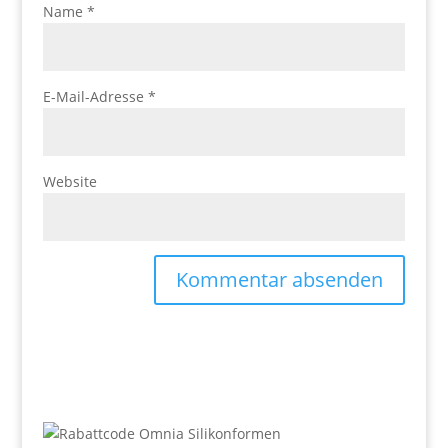
Name
*
E-Mail-Adresse
*
Website