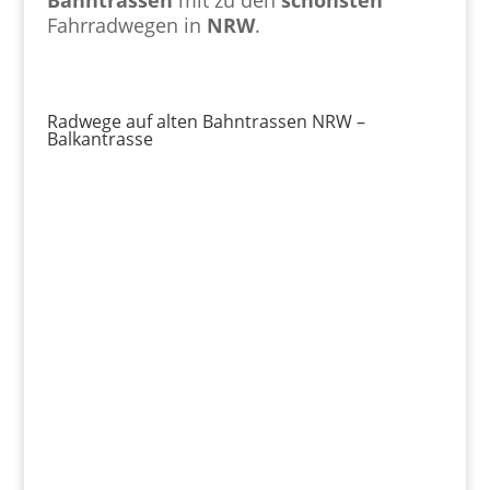
Fahrradwegen in
NRW
.
Radwege auf alten Bahntrassen NRW –
Balkantrasse