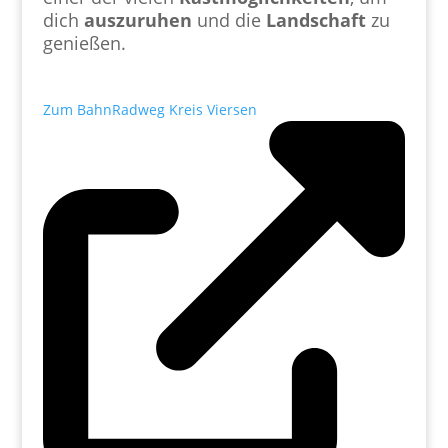
dich
auszuruhen
und die
Landschaft
zu
genießen.
Zum BahnRadweg Kreis Viersen