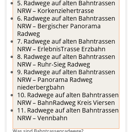
Radwege auf alten Bahntrassen
NRW – Korkenziehertrasse
Radwege auf alten Bahntrassen
NRW – Bergischer Panorama
Radweg
Radwege auf alten Bahntrassen
NRW – ErlebnisTrasse Erzbahn
Radwege auf alten Bahntrassen
NRW – Ruhr-Sieg Radweg
Radwege auf alten Bahntrassen
NRW – Panorama Radweg
niederbergbahn
Radwege auf alten Bahntrassen
NRW – BahnRadweg Kreis Viersen
Radwege auf alten Bahntrassen
NRW – Vennbahn
Was sind Bahntrassenradwege?