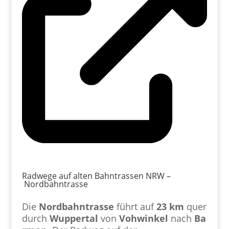
Radwege auf alten Bahntrassen NRW –
Nordbahntrasse
Die
Nordbahntrasse
führt auf
23 km
quer
durch
Wuppertal
von
Vohwinkel
nach
Ba