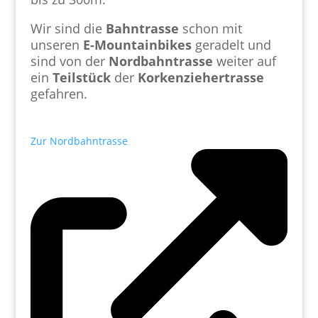
Wir sind die
Bahntrasse
schon mit
unseren
E-Mountainbikes
geradelt und
sind von der
Nordbahntrasse
weiter auf
ein
Teilstück
der
Korkenziehertrasse
gefahren.
Zur Nordbahntrasse