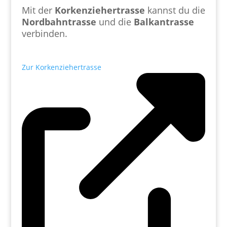
Mit der
Korkenziehertrasse
kannst du die
Nordbahntrasse
und die
Balkantrasse
verbinden.
Zur Korkenziehertrasse