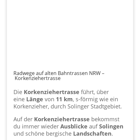
Radwege auf alten Bahntrassen NRW –
Korkenziehertrasse
Die
Korkenziehertrasse
führt, über
eine
Länge
von
11 km
, s-förmig wie ein
Korkenzieher, durch Solinger Stadtgebiet.
Auf der
Korkenziehertrasse
bekommst
du immer wieder
Ausblicke
auf
Solingen
und schöne bergische
Landschaften
.