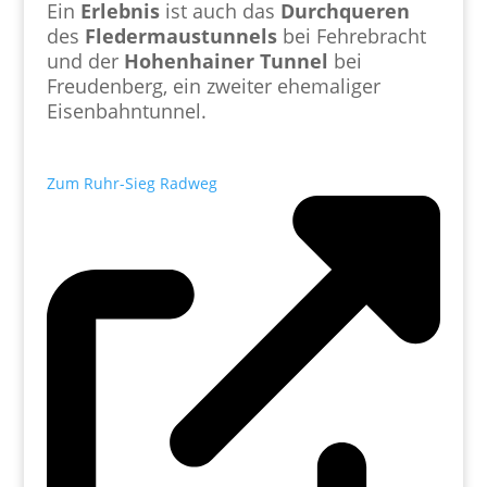
Ein
Erlebnis
ist auch das
Durchqueren
des
Fledermaustunnels
bei Fehrebracht
und der
Hohenhainer
Tunnel
bei
Freudenberg, ein zweiter ehemaliger
Eisenbahntunnel.
Zum Ruhr-Sieg Radweg