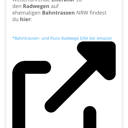
den
Radwegen
auf
ehemaligen
Bahntrassen
NRW findest
du
hier
:
*Bahntrassen- und Fluss-Radwege Eifel bei Amazon