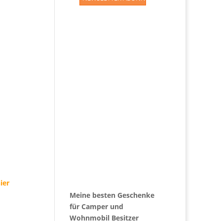
ier
Meine besten Geschenke
für Camper und
Wohnmobil Besitzer