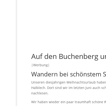
Auf den Buchenberg u
|Werbung|
Wandern bei schönstem 
Unseren diesjährigen Weihnachtsurlaub haben 
Halblech. Dort sind wir im letzten Juni auch
nachlesen.
Wir haben wieder ein paar traumhaft schöne