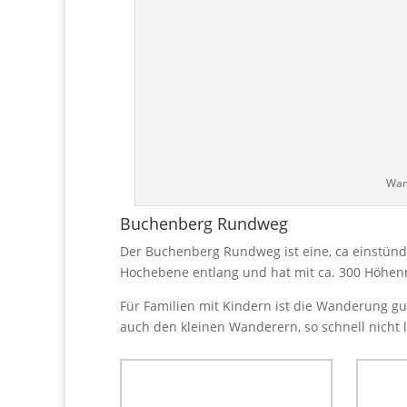
Wan
Buchenberg Rundweg
Der Buchenberg Rundweg ist eine, ca einstünd
Hochebene entlang und hat mit ca. 300 Höhenm
Für Familien mit Kindern ist die Wanderung 
auch den kleinen Wanderern, so schnell nicht l