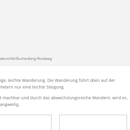
derschild Buchenberg-Rundweg
ige, leichte Wanderung. Die Wanderung führt oben auf der
etern nur eine leichte Steigung.
gut machbar und durch das abwechslungsreiche Wandern, wird es,
angweilig.