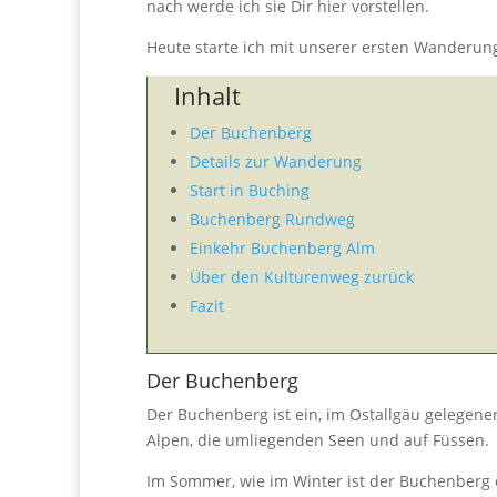
nach werde ich sie Dir hier vorstellen.
Heute starte ich mit unserer ersten Wanderu
Inhalt
Der Buchenberg
Details zur Wanderung
Start in Buching
Buchenberg Rundweg
Einkehr Buchenberg Alm
Über den Kulturenweg zurück
Fazit
Der Buchenberg
Der Buchenberg ist ein, im Ostallgäu gelegen
Alpen, die umliegenden Seen und auf Füssen.
Im Sommer, wie im Winter ist der Buchenberg