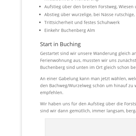
Aufstieg über den breiten Forstweg, Wiesen
Abstieg über wurzelige, bei Nässe rutschige,
Trittsicherheit und festes Schuhwerk
Einkehr Buchenberg Alm
Start in Buching
Gestartet sind wir unsere Wanderung gleich a
Ferienwohnung aus, mussten wir uns zunächst
Buchenberg sind unten im Ort gleich schon bes
An einer Gabelung kann man jetzt wählen, we
den Bachweg/Wurzelweg schön um hinauf zu wan
empfehlen.
Wir haben uns für den Aufstieg über die Forsts
sind wir dann gemütlich, immer langsam, berg