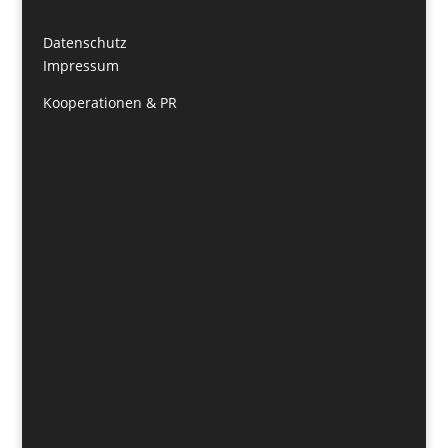
Datenschutz
Impressum
Kooperationen & PR