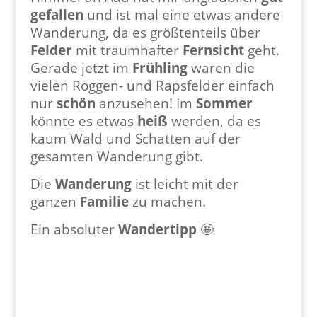
gefallen
und ist mal eine etwas andere
Wanderung, da es größtenteils über
Felder
mit traumhafter
Fernsicht
geht.
Gerade jetzt im
Frühling
waren die
vielen Roggen- und Rapsfelder einfach
nur
schön
anzusehen! Im
Sommer
könnte es etwas
heiß
werden, da es
kaum Wald und Schatten auf der
gesamten Wanderung gibt.
Die
Wanderung
ist leicht mit der
ganzen
Familie
zu machen.
Ein absoluter
Wandertipp
🤩