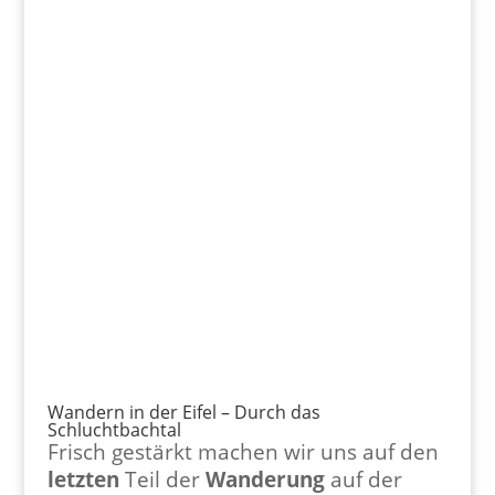
Wandern in der Eifel – Durch das
Schluchtbachtal
Frisch gestärkt machen wir uns auf den
letzten
Teil der
Wanderung
auf der