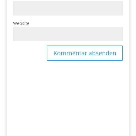
Website