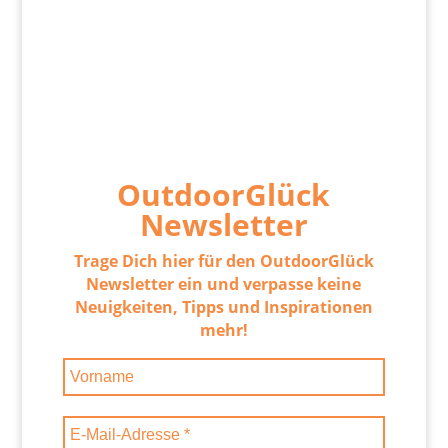
OutdoorGlück
Newsletter
Trage Dich hier für den OutdoorGlück
Newsletter ein und verpasse keine
Neuigkeiten, Tipps und Inspirationen
mehr!