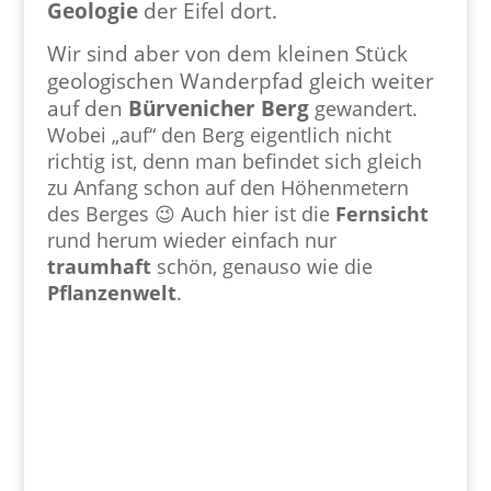
Geologie
der Eifel dort.
Wir sind aber von dem kleinen Stück
geologischen Wanderpfad gleich weiter
auf den
Bürvenicher Berg
gewandert.
Wobei „auf“ den Berg eigentlich nicht
richtig ist, denn man befindet sich gleich
zu Anfang schon auf den Höhenmetern
des Berges 😉 Auch hier ist die
Fernsicht
rund herum wieder einfach nur
traumhaft
schön, genauso wie die
Pflanzenwelt
.