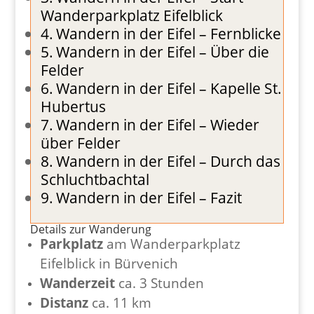
Wanderparkplatz Eifelblick
Wandern in der Eifel – Fernblicke
Wandern in der Eifel – Über die
Felder
Wandern in der Eifel – Kapelle St.
Hubertus
Wandern in der Eifel – Wieder
über Felder
Wandern in der Eifel – Durch das
Schluchtbachtal
Wandern in der Eifel – Fazit
Details zur Wanderung
Parkplatz
am Wanderparkplatz
Eifelblick in Bürvenich
Wanderzeit
ca. 3 Stunden
Distanz
ca. 11 km