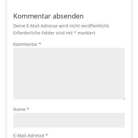
Kommentar absenden
Deine E-Mail-Adresse wird nicht veröffentlicht.
Erforderliche Felder sind mit
*
markiert
Kommentar
*
Name
*
E-Mail-Adresse
*