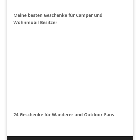
Meine besten Geschenke für Camper und
Wohnmobil Besitzer
24 Geschenke für Wanderer und Outdoor-Fans