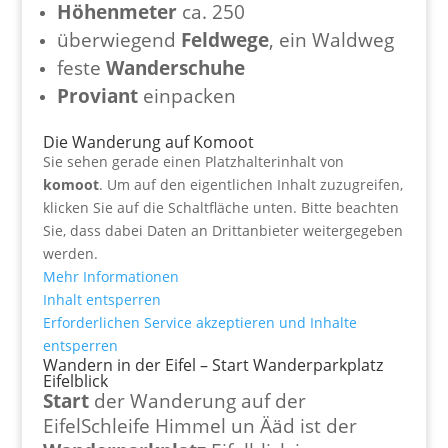
Höhenmeter
ca. 250
überwiegend
Feldwege
, ein Waldweg
feste
Wanderschuhe
Proviant
einpacken
Die Wanderung auf Komoot
Sie sehen gerade einen Platzhalterinhalt von
komoot
. Um auf den eigentlichen Inhalt zuzugreifen,
klicken Sie auf die Schaltfläche unten. Bitte beachten
Sie, dass dabei Daten an Drittanbieter weitergegeben
werden.
Mehr Informationen
Inhalt entsperren
Erforderlichen Service akzeptieren und Inhalte
entsperren
Wandern in der Eifel – Start Wanderparkplatz
Eifelblick
Start
der Wanderung auf der
EifelSchleife Himmel un Ääd ist der