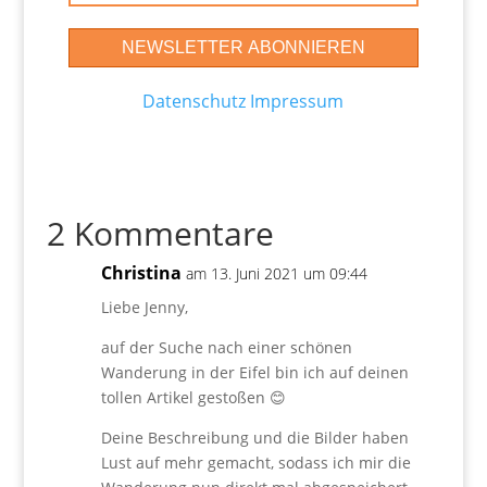
Datenschutz
Impressum
2 Kommentare
Christina
am 13. Juni 2021 um 09:44
Liebe Jenny,
auf der Suche nach einer schönen
Wanderung in der Eifel bin ich auf deinen
tollen Artikel gestoßen 😊
Deine Beschreibung und die Bilder haben
Lust auf mehr gemacht, sodass ich mir die