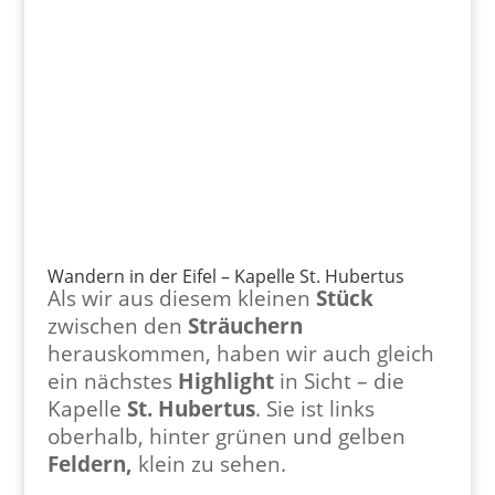
Wandern in der Eifel – Kapelle St. Hubertus
Als wir aus diesem kleinen
Stück
zwischen den
Sträuchern
herauskommen, haben wir auch gleich
ein nächstes
Highlight
in Sicht – die
Kapelle
St. Hubertus
. Sie ist links
oberhalb, hinter grünen und gelben
Feldern,
klein zu sehen.