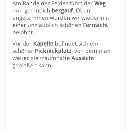
Am Rande der Felder führt der
Weg
nun gemütlich
bergauf
. Oben
angekommen wurden wir wieder mit
einer unglaublich schönen
Fernsicht
belohnt.
Vor der
Kapelle
befindet sich ein
schöner
Picknickplatz
, von dem man
weiter die traumhafte
Aussicht
genießen kann.