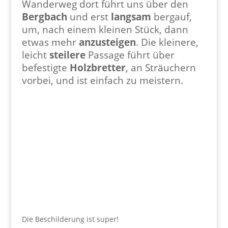
Wanderweg dort führt uns über den
Bergbach
und erst
langsam
bergauf,
um, nach einem kleinen Stück, dann
etwas mehr
anzusteigen
. Die kleinere,
leicht
steilere
Passage führt über
befestigte
Holzbretter
, an Sträuchern
vorbei, und ist einfach zu meistern.
Die Beschilderung ist super!