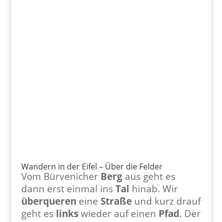
Wandern in der Eifel – Über die Felder
Vom Bürvenicher
Berg
aus geht es
dann erst einmal ins
Tal
hinab. Wir
überqueren
eine
Straße
und kurz drauf
geht es
links
wieder auf einen
Pfad
. Der