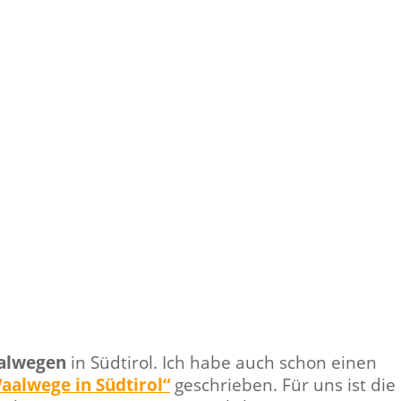
alwegen
in Südtirol. Ich habe auch schon einen
aalwege in Südtirol“
geschrieben. Für uns ist die