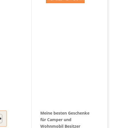
Meine besten Geschenke
für Camper und
Wohnmobil Besitzer