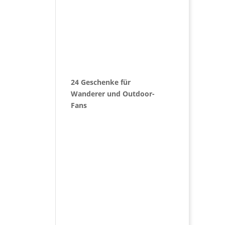
24 Geschenke für
Wanderer und Outdoor-
Fans