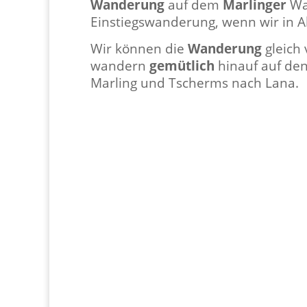
Wanderung
auf dem
Marlinger
Wa
Einstiegswanderung, wenn wir in 
Wir können die
Wanderung
gleich
wandern
gemütlich
hinauf auf den
Marling und Tscherms nach Lana.