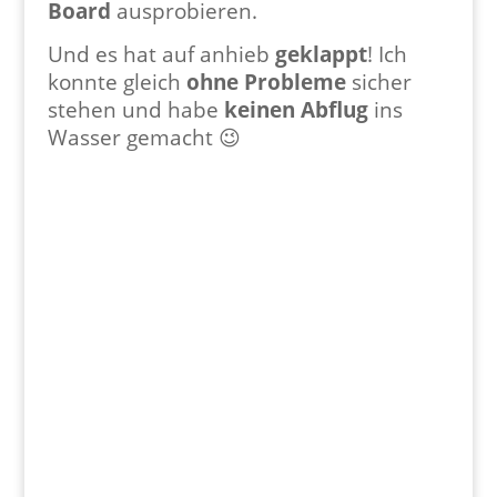
Board
ausprobieren.
Und es hat auf anhieb
geklappt
! Ich
konnte gleich
ohne Probleme
sicher
stehen und habe
keinen Abflug
ins
Wasser gemacht 😉