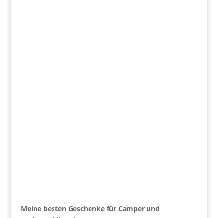
Meine besten Geschenke für Camper und