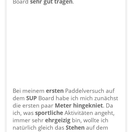
Board
sehr gut tragen
.
Bei meinem
ersten
Paddelversuch auf
dem
SUP
Board habe ich mich zunächst
die ersten paar
Meter
hingekniet
. Da
ich, was
sportliche
Aktivitäten angeht,
immer sehr
ehrgeizig
bin, wollte ich
natürlich gleich das
Stehen
auf dem