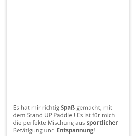
Es hat mir richtig
Spaß
gemacht, mit
dem Stand UP Paddle ! Es ist für mich
die perfekte Mischung aus
sportlicher
Betätigung und
Entspannung
!