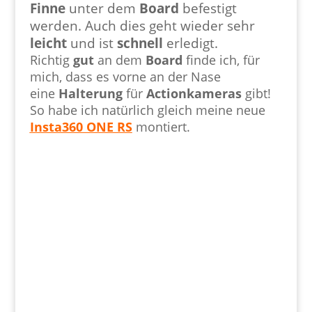
Finne
unter dem
Board
befestigt
werden. Auch dies geht wieder sehr
leicht
und ist
schnell
erledigt.
Richtig
gut
an dem
Board
finde ich, für
mich, dass es vorne an der Nase
eine
Halterung
für
Actionkameras
gibt!
So habe ich natürlich gleich meine neue
Insta360 ONE RS
montiert.