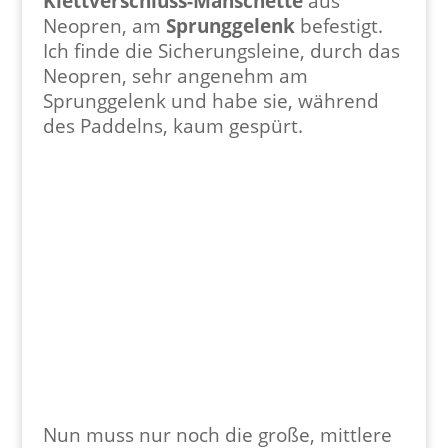
Klettverschluss-Manschette
aus
Neopren, am
Sprunggelenk
befestigt.
Ich finde die Sicherungsleine, durch das
Neopren, sehr angenehm am
Sprunggelenk und habe sie, während
des Paddelns, kaum gespürt.
Nun muss nur noch die große, mittlere