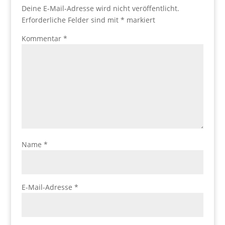
Deine E-Mail-Adresse wird nicht veröffentlicht.
Erforderliche Felder sind mit
*
markiert
Kommentar
*
Name
*
E-Mail-Adresse
*